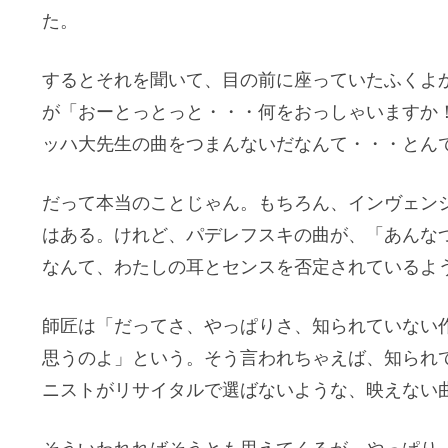
た。
するとそれを聞いて、目の前に座っていたふくよ
が「おーとっとっと・・・何をおっしゃいますか
ッハ大先生の曲をつまんないだなんて・・・とん
だって本当のことじゃん。もちろん、インヴェン
はある。けれど、パデレフスキの曲が、「あんな
なんて、わたしの耳とセンスを否定されているよ
師匠は「だってさ、やっぱりさ、知られていない
思うのよ」という。そう言われちゃえば、知られ
ニストがリサイタルで選ばないような、映えない