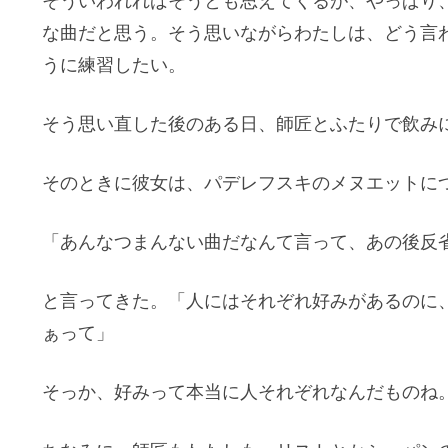
そういわれればそうとも思えてくるが、やっぱり
な曲だと思う。そう思いながらわたしは、どう言
うに練習したい。
そう思い直した後のある日、師匠とふたりで飲み
そのときに彼女は、パデレフスキのメヌエットに
「あんなつまんない曲だなんて言って、あの後反
と言ってきた。「人にはそれぞれ好みがあるのに
ぁって」
そっか、好みって本当に人それぞれなんだものね