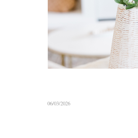
06/03/2026