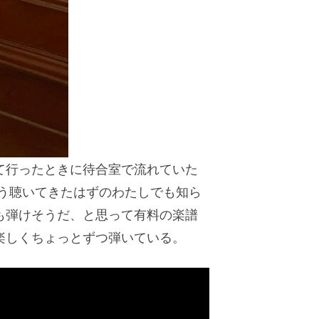
て行ったときに待合室で流れていた
う聴いてきたはずのわたしでも知ら
も弾けそうだ、と思って有料の楽譜
楽しくちょっとずつ弾いている。