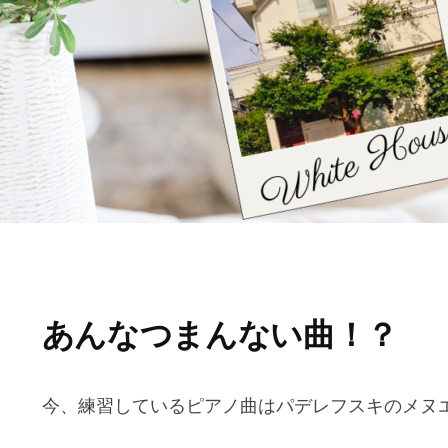
あんなつまんない曲！？
今、練習しているピアノ曲はパデレフスキのメヌエット