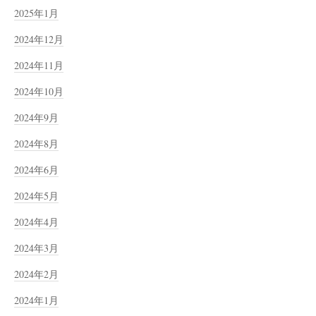
2025年1月
2024年12月
2024年11月
2024年10月
2024年9月
2024年8月
2024年6月
2024年5月
2024年4月
2024年3月
2024年2月
2024年1月