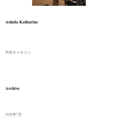
Ashida Katharine
芦田キャサリン
Archive
2026年7月