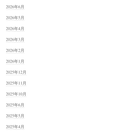
2026年6月
2026年5月
2026年4月
2026年3月
2026年2月
2026年1月
2025年12月
2025年11月
2025年10月
2025年6月
2025年5月
2025年4月