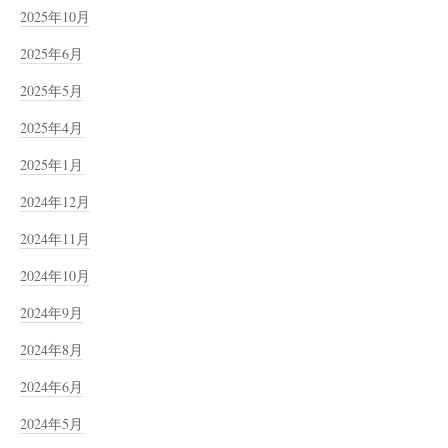
2025年10月
2025年6月
2025年5月
2025年4月
2025年1月
2024年12月
2024年11月
2024年10月
2024年9月
2024年8月
2024年6月
2024年5月