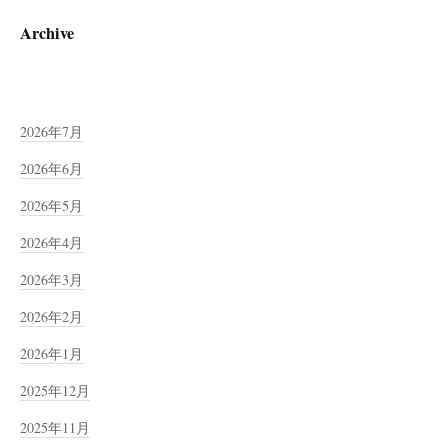
Archive
2026年7月
2026年6月
2026年5月
2026年4月
2026年3月
2026年2月
2026年1月
2025年12月
2025年11月