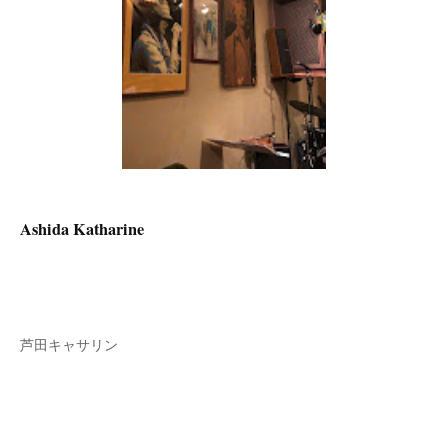
Ashida Katharine
芦田キャサリン