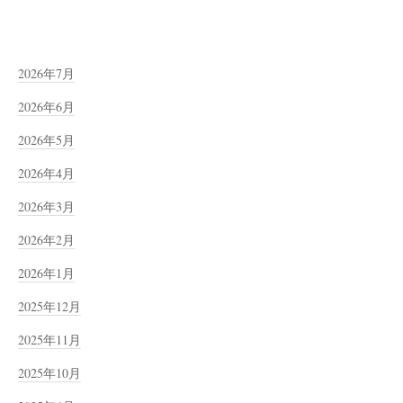
2026年7月
2026年6月
2026年5月
2026年4月
2026年3月
2026年2月
2026年1月
2025年12月
2025年11月
2025年10月