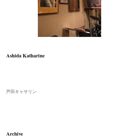
Ashida Katharine
芦田キャサリン
Archive