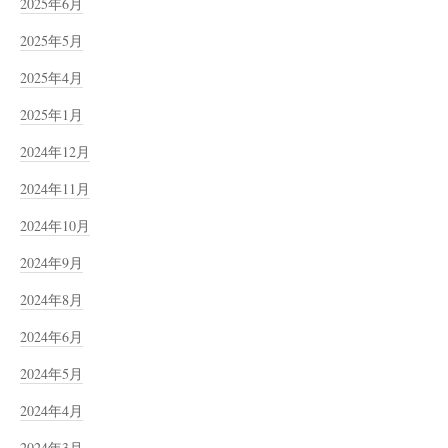
2025年6月
2025年5月
2025年4月
2025年1月
2024年12月
2024年11月
2024年10月
2024年9月
2024年8月
2024年6月
2024年5月
2024年4月
2024年3月