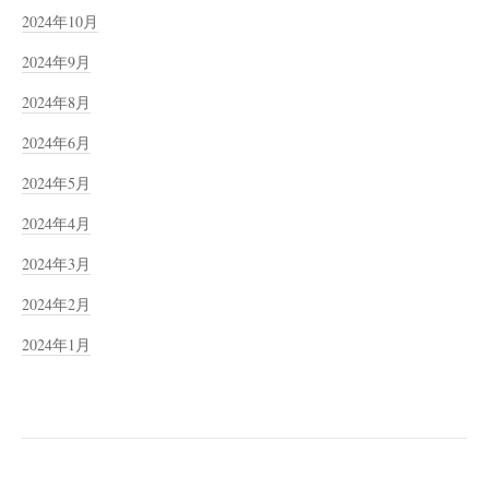
2024年10月
2024年9月
2024年8月
2024年6月
2024年5月
2024年4月
2024年3月
2024年2月
2024年1月