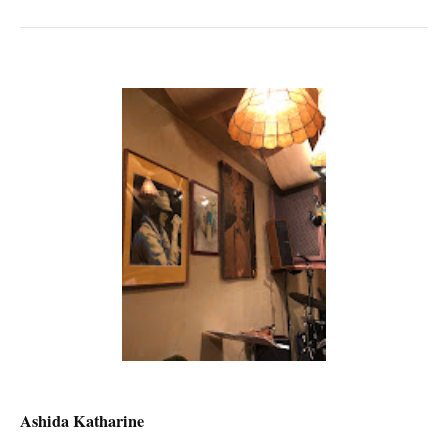
Ashida Katharine