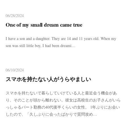
06/28/2024
One of my small dream came true
I have a son and a daughter. They are 14 and 11 years old. When my
son was still little boy, I had been dreami…
06/10/2024
スマホを持たない人がうらやましい
スマホを持たないで暮らしていけている人と最近会う機会があ
り、そのことが頭から離れない。彼女は高校生のお子さんがいら
っしゃるパート勤務の40代後半くらいの女性。 1年ぶりにお会い
したので、「久しぶりに会ったばかりで質問攻め…