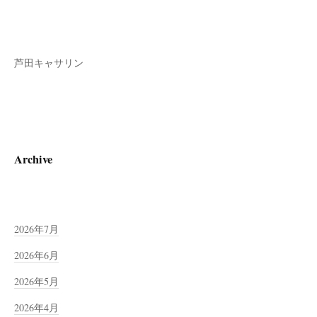
芦田キャサリン
Archive
2026年7月
2026年6月
2026年5月
2026年4月