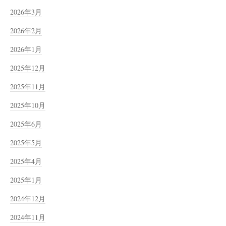
2026年3月
2026年2月
2026年1月
2025年12月
2025年11月
2025年10月
2025年6月
2025年5月
2025年4月
2025年1月
2024年12月
2024年11月