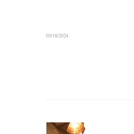
03/18/2024