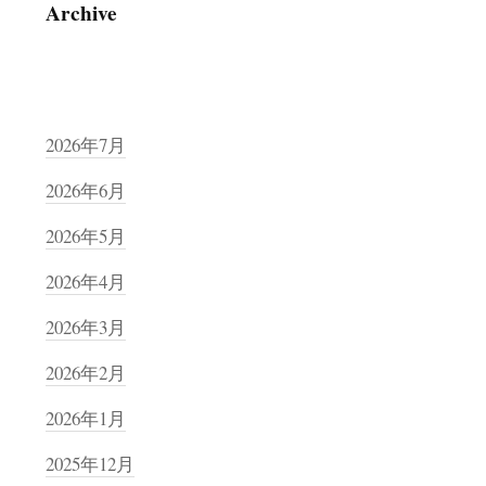
Archive
2026年7月
2026年6月
2026年5月
2026年4月
2026年3月
2026年2月
2026年1月
2025年12月