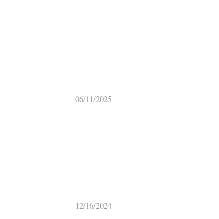
06/11/2025
12/16/2024