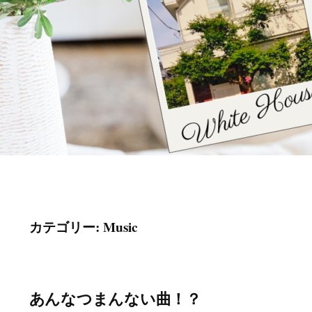
カテゴリー:
Music
あんなつまんない曲！？