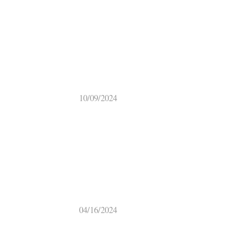
10/09/2024
04/16/2024