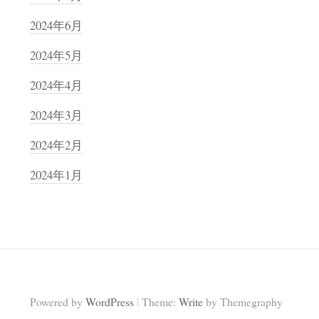
2024年6月
2024年5月
2024年4月
2024年3月
2024年2月
2024年1月
|
Powered by
WordPress
Theme:
Write
by Themegraphy