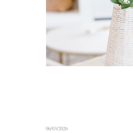
06/03/2026