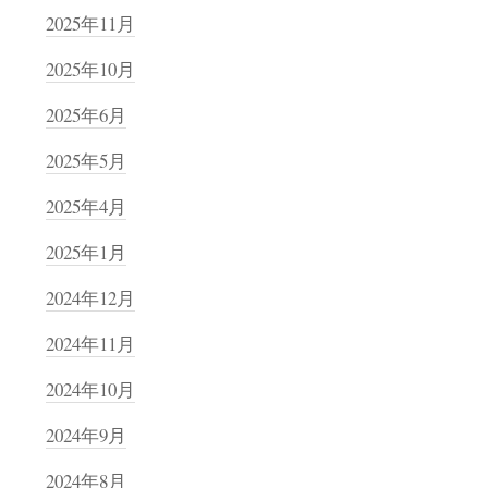
2025年11月
2025年10月
2025年6月
2025年5月
2025年4月
2025年1月
2024年12月
2024年11月
2024年10月
2024年9月
2024年8月