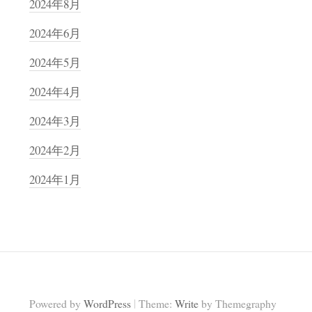
2024年8月
2024年6月
2024年5月
2024年4月
2024年3月
2024年2月
2024年1月
|
Powered by
WordPress
Theme:
Write
by Themegraphy