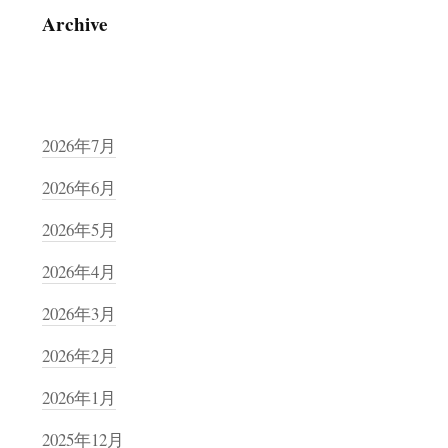
Archive
2026年7月
2026年6月
2026年5月
2026年4月
2026年3月
2026年2月
2026年1月
2025年12月