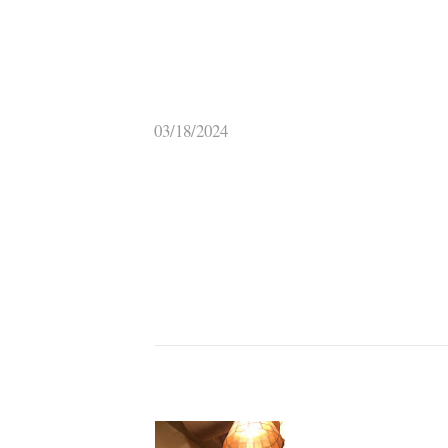
03/18/2024