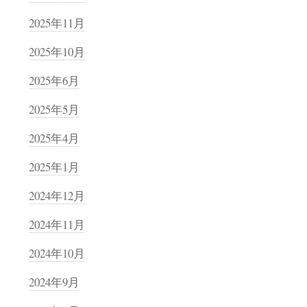
2025年11月
2025年10月
2025年6月
2025年5月
2025年4月
2025年1月
2024年12月
2024年11月
2024年10月
2024年9月