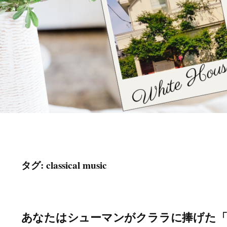
タグ:
classical music
あなたはシューマンがクララに捧げた「