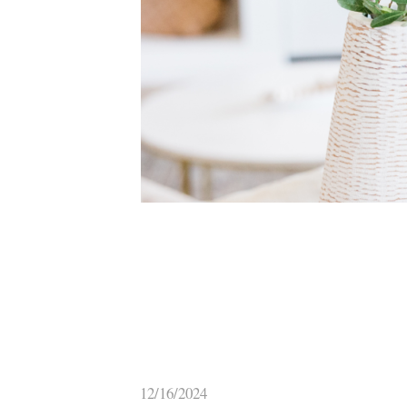
12/16/2024