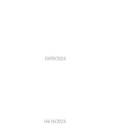
10/09/2024
04/16/2024